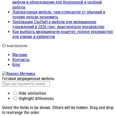
мебели и оборудования для безопасной и удобной
работы
Лабораторная мебель: чем отличается от обычной и
почему нельзя экономить
Требования СанПиН к мебели для медицинских
учреждений в 2026 году: практическое руководство
Как выбрать медицинскую кушетку: полное руководство
для клиник и кабинетов
О магазине
Магазин
Контакты
Блог
Готовая медицинская мебель
Hide similarities
Highlight differences
Select the fields to be shown. Others will be hidden. Drag and drop
to rearrange the order.