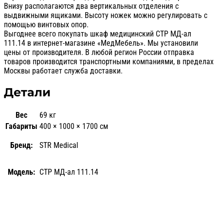
Внизу располагаются два вертикальных отделения с
выдвижными ящиками. Высоту ножек можно регулировать с
помощью винтовых опор.
Выгоднее всего покупать шкаф медицинский СТР МД-ал
111.14 в интернет-магазине «МедМебель». Мы установили
цены от производителя. В любой регион России отправка
товаров производится транспортными компаниями, в пределах
Москвы работает служба доставки.
Детали
Вес
69 кг
Габариты
400 × 1000 × 1700 см
Бренд:
STR Medical
Модель:
СТР МД-ал 111.14