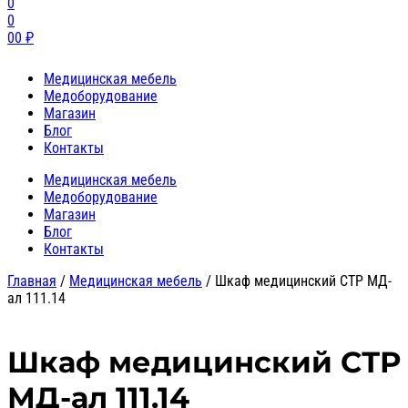
0
0
0
0
₽
Медицинская мебель
Медоборудование
Магазин
Блог
Контакты
Медицинская мебель
Медоборудование
Магазин
Блог
Контакты
Главная
/
Медицинская мебель
/
Шкаф медицинский СТР МД-
ал 111.14
Шкаф медицинский СТР
МД-ал 111.14