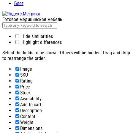
Блог
Готовая медицинская мебель
Hide similarities
Highlight differences
Select the fields to be shown. Others will be hidden. Drag and drop
to rearrange the order.
Image
SKU
Rating
Price
Stock
Availability
Add to cart
Description
Content
Weight
Dimensions