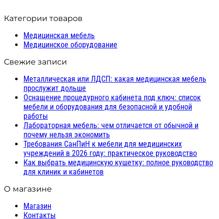
Добавить в список желаний
Категории товаров
Медицинская мебель
Медицинское оборудование
Свежие записи
Металлическая или ЛДСП: какая медицинская мебель
прослужит дольше
Оснащение процедурного кабинета под ключ: список
мебели и оборудования для безопасной и удобной
работы
Лабораторная мебель: чем отличается от обычной и
почему нельзя экономить
Требования СанПиН к мебели для медицинских
учреждений в 2026 году: практическое руководство
Как выбрать медицинскую кушетку: полное руководство
для клиник и кабинетов
О магазине
Магазин
Контакты