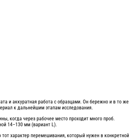
ата и аккуратная работа с образцами. Он бережно и в то же
териал к дальнейшим этапам исследования.
ины, когда через рабочее место проходит много проб.
ой 14–130 мм (вариант L).
 тот характер перемешивания, который нужен в конкретной