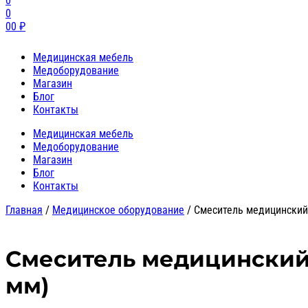
0
0
0
0
₽
Медицинская мебель
Медоборудование
Магазин
Блог
Контакты
Медицинская мебель
Медоборудование
Магазин
Блог
Контакты
Главная
/
Медицинское оборудование
/
Смеситель медицинский
Смеситель медицинский 
мм)