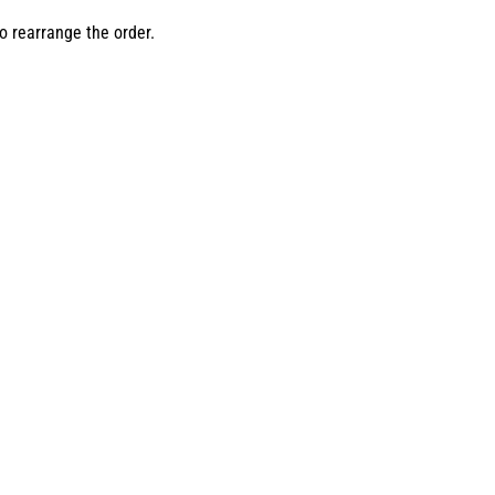
o rearrange the order.