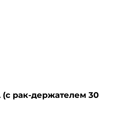
(с рак-держателем 30