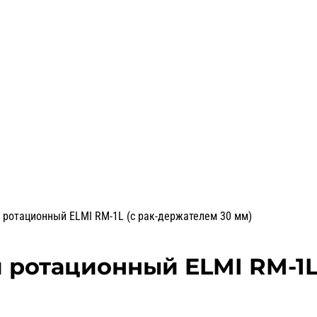
 ротационный ELMI RM-1L (с рак-держателем 30 мм)
ротационный ELMI RM-1L 