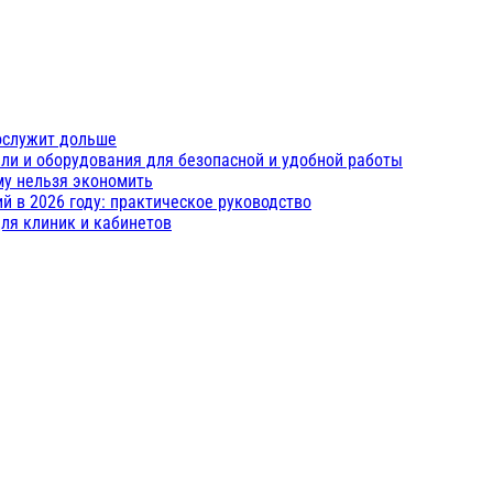
ослужит дольше
ли и оборудования для безопасной и удобной работы
му нельзя экономить
 в 2026 году: практическое руководство
ля клиник и кабинетов