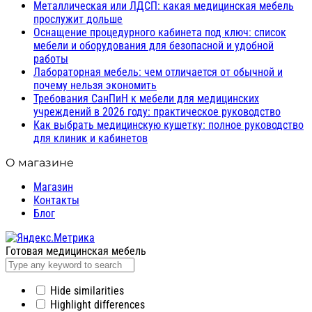
Металлическая или ЛДСП: какая медицинская мебель
прослужит дольше
Оснащение процедурного кабинета под ключ: список
мебели и оборудования для безопасной и удобной
работы
Лабораторная мебель: чем отличается от обычной и
почему нельзя экономить
Требования СанПиН к мебели для медицинских
учреждений в 2026 году: практическое руководство
Как выбрать медицинскую кушетку: полное руководство
для клиник и кабинетов
О магазине
Магазин
Контакты
Блог
Готовая медицинская мебель
Hide similarities
Highlight differences