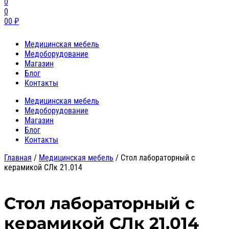
0
0
0
0
₽
Медицинская мебель
Медоборудование
Магазин
Блог
Контакты
Медицинская мебель
Медоборудование
Магазин
Блог
Контакты
Главная
/
Медицинская мебель
/
Стол лабораторный с
керамикой СЛк 21.014
Стол лабораторный с
керамикой СЛк 21.014