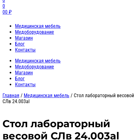
0
0
0
0
₽
Медицинская мебель
Медоборудование
Магазин
Блог
Контакты
Медицинская мебель
Медоборудование
Магазин
Блог
Контакты
Главная
/
Медицинская мебель
/
Стол лабораторный весовой
СЛв 24.003al
Стол лабораторный
весовой СЛв 24.003al