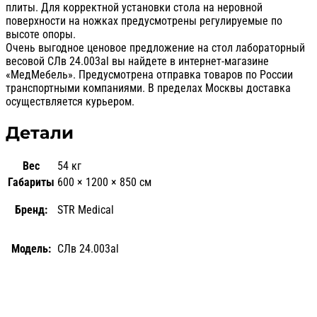
плиты. Для корректной установки стола на неровной
поверхности на ножках предусмотрены регулируемые по
высоте опоры.
Очень выгодное ценовое предложение на стол лабораторный
весовой СЛв 24.003al вы найдете в интернет-магазине
«МедМебель». Предусмотрена отправка товаров по России
транспортными компаниями. В пределах Москвы доставка
осуществляется курьером.
Детали
Вес
54 кг
Габариты
600 × 1200 × 850 см
Бренд:
STR Medical
Модель:
СЛв 24.003al