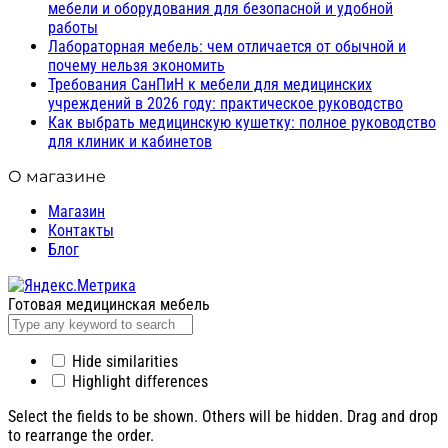
мебели и оборудования для безопасной и удобной
работы
Лабораторная мебель: чем отличается от обычной и
почему нельзя экономить
Требования СанПиН к мебели для медицинских
учреждений в 2026 году: практическое руководство
Как выбрать медицинскую кушетку: полное руководство
для клиник и кабинетов
О магазине
Магазин
Контакты
Блог
Готовая медицинская мебель
Hide similarities
Highlight differences
Select the fields to be shown. Others will be hidden. Drag and drop
to rearrange the order.