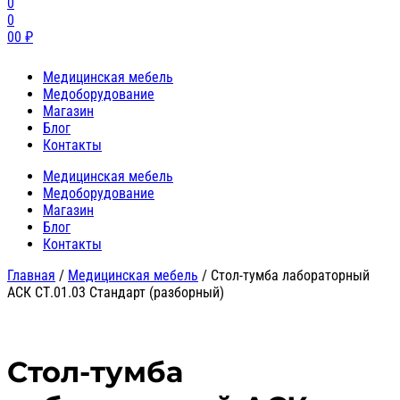
0
0
0
0
₽
Медицинская мебель
Медоборудование
Магазин
Блог
Контакты
Медицинская мебель
Медоборудование
Магазин
Блог
Контакты
Главная
/
Медицинская мебель
/
Стол-тумба лабораторный
АСК СТ.01.03 Стандарт (разборный)
Стол-тумба