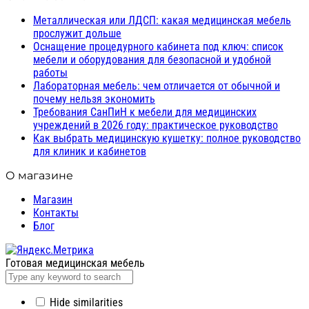
Металлическая или ЛДСП: какая медицинская мебель
прослужит дольше
Оснащение процедурного кабинета под ключ: список
мебели и оборудования для безопасной и удобной
работы
Лабораторная мебель: чем отличается от обычной и
почему нельзя экономить
Требования СанПиН к мебели для медицинских
учреждений в 2026 году: практическое руководство
Как выбрать медицинскую кушетку: полное руководство
для клиник и кабинетов
О магазине
Магазин
Контакты
Блог
Готовая медицинская мебель
Hide similarities