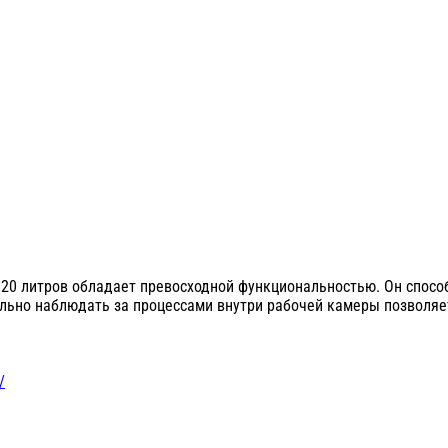
20 литров обладает превосходной функциональностью. Он способ
льно наблюдать за процессами внутри рабочей камеры позволяет
/