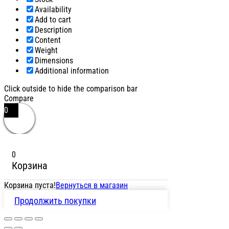
Availability
Add to cart
Description
Content
Weight
Dimensions
Additional information
Click outside to hide the comparison bar
Compare
0
0
Корзина
Корзина пуста!
Вернуться в магазин
Продолжить покупки