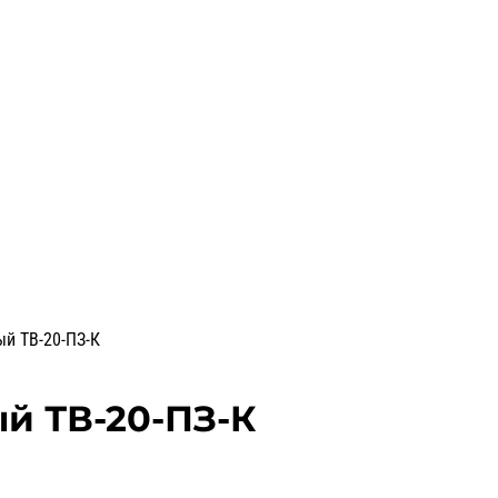
й ТВ-20-ПЗ-К
й ТВ-20-ПЗ-К